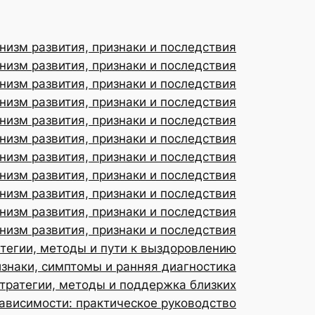
низм развития, признаки и последствия
низм развития, признаки и последствия
низм развития, признаки и последствия
низм развития, признаки и последствия
низм развития, признаки и последствия
низм развития, признаки и последствия
низм развития, признаки и последствия
низм развития, признаки и последствия
низм развития, признаки и последствия
изм развития, признаки и последствия
низм развития, признаки и последствия
атегии, методы и пути к выздоровлению
изнаки, симптомы и ранняя диагностика
тратегии, методы и поддержка близких
зависимости: практическое руководство