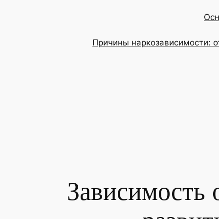
Осн
Причины наркозависимости: о
Зависимость 