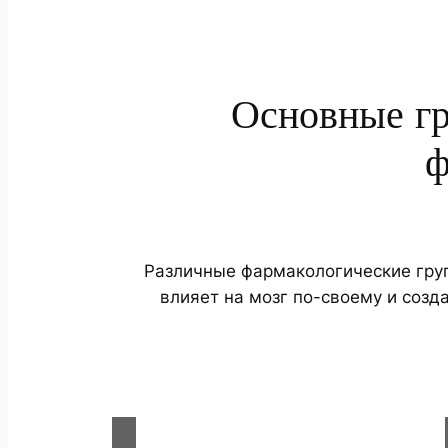
Основные гр
ф
Различные фармакологические гру
влияет на мозг по-своему и соз