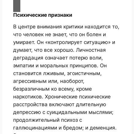
Психические признаки
В центре внимания критики находится то,
что человек не знает, что он болен и
умирает. Он «контролирует ситуацию» и
думает, что все хорошо. Личностная
деградация означает потерю воли,
эмпатии и моральных принципов. Он
становится лживым, эгоистичным,
агрессивным или, наоборот,
безразличным ко всему, кроме
наркотиков. Хронические психические
расстройства включают длительную
депрессию с суицидальными мыслями;
продолжительный психоз с
галлюцинациями и бредом; и деменция.