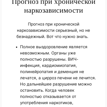
Прогноз при хронической
наркозависимости
Прогноз при хронической
наркозависимости серьезный, но не
безнадежный. Вот что нужно знать.
Полное выздоровление является
невозможным. Органы уже
полностью разрушены. ВИЧ-
инфекция, кардиомиопатия,
полинейропатия и деменция не
лечатся, а цирроз печени не лечится.
Но дальнейшее разрушение можно
остановить. Когда человек
полностью отказывается от
употребления наркотиков,