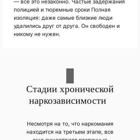
— все это незаконно. Частые задержания
полицией и тюремные сроки Полная
изоляция: даже самые близкие люди
удалились друг от друга. Он свободен и
никому не нужен.
Стадии хронической
наркозависимости
Несмотря на то, что наркомания
находится на третьем этапе, все