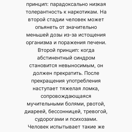
принцип: парадоксально низкая
толерантность к наркотикам. На
второй стадии человек может
опьянеть от значительно
меньшей дозы из-за истощения
организма и поражения печени.
Второй принцип: когда
абстинентный синдром
становится невыносимым, он
должен прекратить. После
прекращения употребления
наступает тяжелая ломка,
сопровождающаяся
мучительными болями, рвотой,
диареей, бессонницей, тревогой,
судорогами и психозами.
Человек испытывает такие же