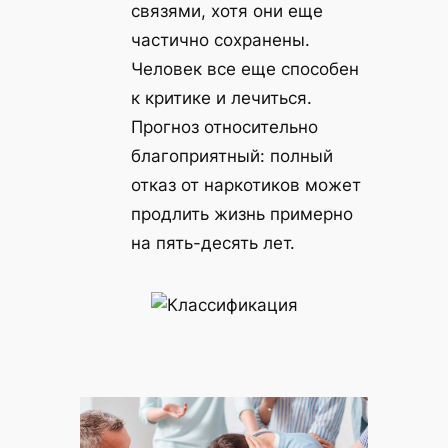
связями, хотя они еще
частично сохранены.
Человек все еще способен
к критике и лечиться.
Прогноз относительно
благоприятный: полный
отказ от наркотиков может
продлить жизнь примерно
на пять-десять лет.