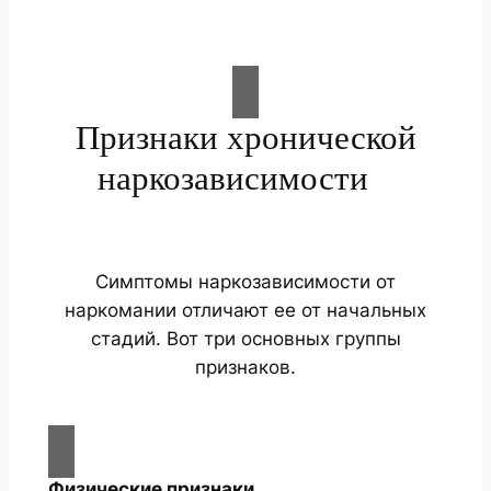
Признаки хронической
наркозависимости
Симптомы наркозависимости от
наркомании отличают ее от начальных
стадий. Вот три основных группы
признаков.
Физические признаки