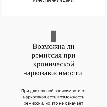
качественный день.
Возможна ли
ремиссия при
хронической
наркозависимости
При длительной зависимости от
наркотиков есть возможность
ремиссии, но это не означает