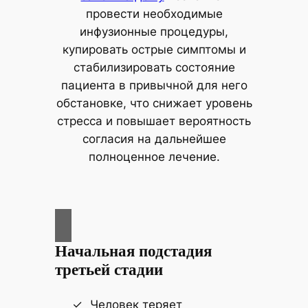
провести необходимые
инфузионные процедуры,
купировать острые симптомы и
стабилизировать состояние
пациента в привычной для него
обстановке, что снижает уровень
стресса и повышает вероятность
согласия на дальнейшее
полноценное лечение.
Начальная подстадия
третьей стадии
Человек теряет