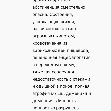
абстиненция смертельно
опасна. Состояния,
угрожающие жизни,
развиваются: асцит с
огромным животом,
кровотечения из
варикозных вен пищевода,
печеночная энцефалопатия
с переходом в кому,
тяжелая сердечная
недостаточность с отеками
и одышкой в покое, полная
атрофия мышц, деменция и
деменция. Личность
полностью разрушена.