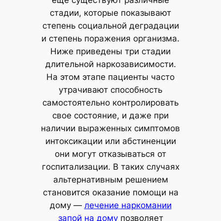
еще существуют различные
стадии, которые показывают
степень социальной деградации
и степень поражения организма.
Ниже приведены три стадии
длительной наркозависимости.
На этом этапе пациенты часто
утрачивают способность
самостоятельно контролировать
свое состояние, и даже при
наличии выраженных симптомов
интоксикации или абстиненции
они могут отказываться от
госпитализации. В таких случаях
альтернативным решением
становится оказание помощи на
дому —
лечение наркомании
запой на дому
позволяет