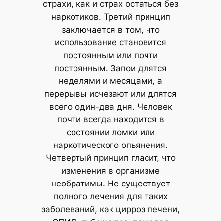
страхи, как и страх остаться без
наркотиков. Третий принцип
заключается в том, что
использование становится
постоянным или почти
постоянным. Запои длятся
неделями и месяцами, а
перерывы исчезают или длятся
всего один-два дня. Человек
почти всегда находится в
состоянии ломки или
наркотического опьянения.
Четвертый принцип гласит, что
изменения в организме
необратимы. Не существует
полного лечения для таких
заболеваний, как цирроз печени,