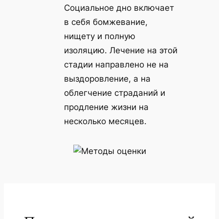
Социальное дно включает
в себя бомжевание,
нищету и полную
изоляцию. Лечение на этой
стадии направлено не на
выздоровление, а на
облегчение страданий и
продление жизни на
несколько месяцев.