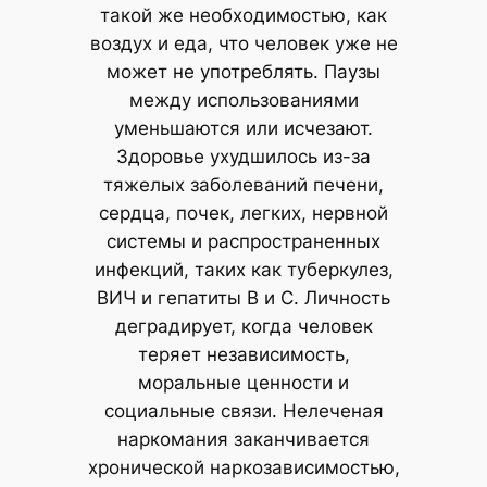
такой же необходимостью, как
воздух и еда, что человек уже не
может не употреблять. Паузы
между использованиями
уменьшаются или исчезают.
Здоровье ухудшилось из-за
тяжелых заболеваний печени,
сердца, почек, легких, нервной
системы и распространенных
инфекций, таких как туберкулез,
ВИЧ и гепатиты B и C. Личность
деградирует, когда человек
теряет независимость,
моральные ценности и
социальные связи. Нелеченая
наркомания заканчивается
хронической наркозависимостью,