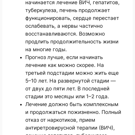
начинается лечение ВИЧ, гепатитов,
туберкулеза, печень продолжает
функционировать, сердце перестает
ослабевать, а нервы частично
восстанавливаются. Возможно
продлить продолжительность жизни
на многие годы.
Прогноз лучше, если начинать
лечение как можно скорее. На
третьей подстадии можно жить еще
5–10 лет. На развернутой стадии —
от двух до пяти лет. В последней
стадии это месяцы или 1–2 года.
Лечение должно быть комплексным
и продолжаться пожизненно. Полный
отказ от наркотиков, прием
антиретровирусной терапии (ВИЧ),