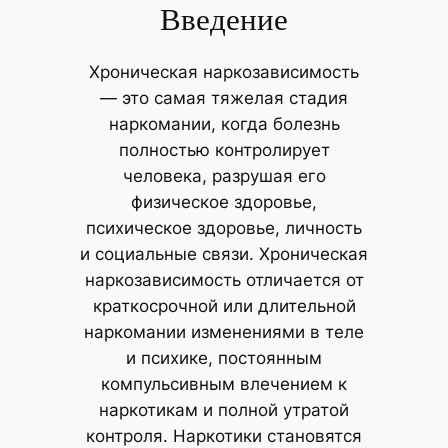
Введение
Хроничeская наркозависимость
— это самая тяжелая стадия
наркомании, когда болезнь
полностью контролирует
человека, разрушая его
физическое здоровье,
психическое здоровье, личность
и социальные связи. Хроническая
наркозависимость отличается от
краткосрочной или длительной
наркомании изменениями в теле
и психике, постоянным
компульсивным влечением к
наркотикам и полной утратой
контроля. Наркотики становятся