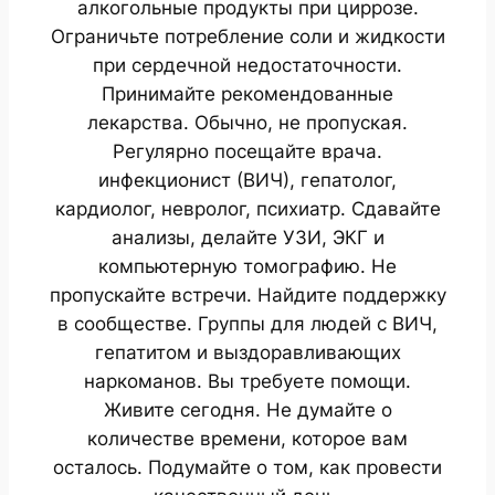
алкогольные продукты при циррозе.
Ограничьте потребление соли и жидкости
при сердечной недостаточности.
Принимайте рекомендованные
лекарства. Обычно, не пропуская.
Регулярно посещайте врача.
инфекционист (ВИЧ), гепатолог,
кардиолог, невролог, психиатр. Сдавайте
анализы, делайте УЗИ, ЭКГ и
компьютерную томографию. Не
пропускайте встречи. Найдите поддержку
в сообществе. Группы для людей с ВИЧ,
гепатитом и выздоравливающих
наркоманов. Вы требуете помощи.
Живите сегодня. Не думайте о
количестве времени, которое вам
осталось. Подумайте о том, как провести