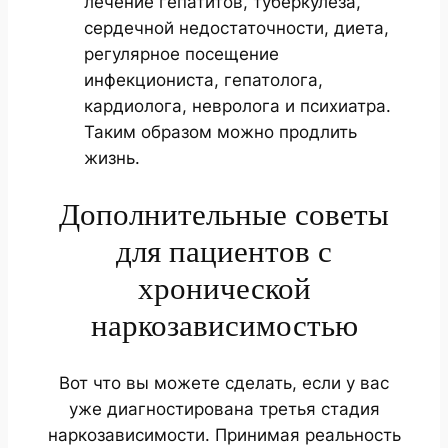
лечение гепатитов, туберкулеза,
сердечной недостаточности, диета,
регулярное посещение
инфекциониста, гепатолога,
кардиолога, невролога и психиатра.
Таким образом можно продлить
жизнь.
Дополнительные советы
для пациентов с
хронической
наркозависимостью
Вот что вы можете сделать, если у вас
уже диагностирована третья стадия
наркозависимости. Принимая реальность