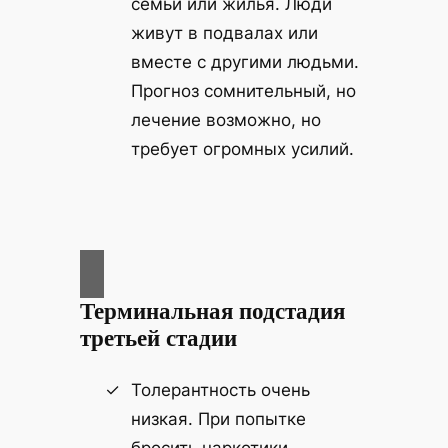
семьи или жилья. Люди
живут в подвалах или
вместе с другими людьми.
Прогноз сомнительный, но
лечение возможно, но
требует огромных усилий.
Терминальная подстадия
третьей стадии
Толерантность очень
низкая. При попытке
бросить наркотики