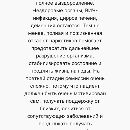
полное выздоровление.
Нездоровые органы, ВИЧ-
инфекция, цирроз печени,
деменция остаются. Тем не
менее, полная и пожизненная
отказ от наркотиков помогает
предотвратить дальнейшее
разрушение организма,
стабилизировать состояние и
продлить жизнь на годы. На
третьей стадии ремиссии очень
сложно, потому что пациент
должен быть очень мотивирован
сам, получать поддержку от
близких, лечиться от
сопутствующих заболеваний и
продолжать получать