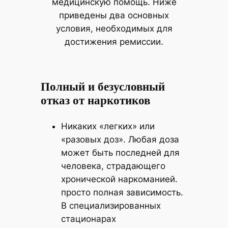
медицинскую помощь. Ниже
приведены два основных
условия, необходимых для
достижения ремиссии.
Полный и безусловный
отказ от наркотиков
Никаких «легких» или
«разовых доз». Любая доза
может быть последней для
человека, страдающего
хронической наркоманией.
просто полная зависимость.
В специализированных
стационарах