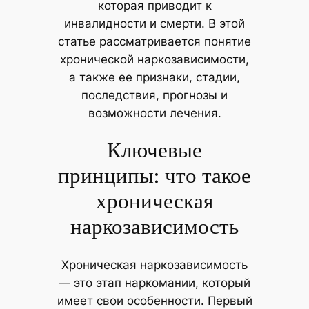
которая приводит к
инвалидности и смерти. В этой
статье рассматривается понятие
хронической наркозависимости,
а также ее признаки, стадии,
последствия, прогнозы и
возможности лечения.
Ключевые
принципы: что такое
хроническая
наркозависимость
Хроническaя наркозависимость
— это этап наркомании, который
имеет свои особенности. Первый