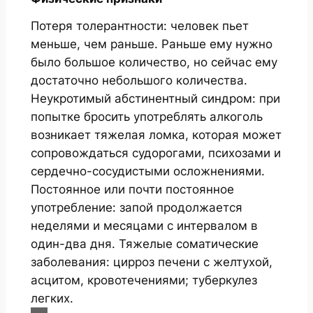
Потеря толерантности: человек пьет
меньше, чем раньше. Раньше ему нужно
было большое количество, но сейчас ему
достаточно небольшого количества.
Неукротимый абстинентный синдром: при
попытке бросить употреблять алкоголь
возникает тяжелая ломка, которая может
сопровождаться судорогами, психозами и
сердечно-сосудистыми осложнениями.
Постоянное или почти постоянное
употребление: запой продолжается
неделями и месяцами с интервалом в
один-два дня. Тяжелые соматические
заболевания: цирроз печени с желтухой,
асцитом, кровотечениями; туберкулез
легких.