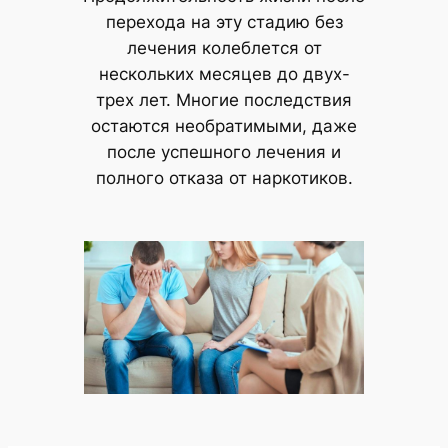
перехода на эту стадию без
лечения колеблется от
нескольких месяцев до двух-
трех лет. Многие последствия
остаются необратимыми, даже
после успешного лечения и
полного отказа от наркотиков.