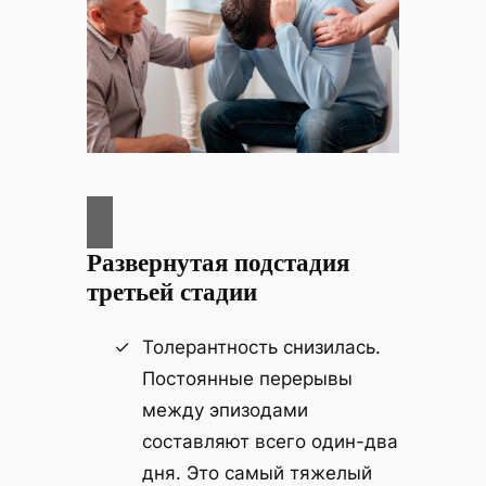
Развернутая подстадия
третьей стадии
Толерантность снизилась.
Постоянные перерывы
между эпизодами
составляют всего один-два
дня. Это самый тяжелый