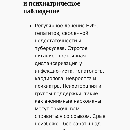
и психиатрическое
наблюдение
Регулярное лечение ВИЧ,
гепатитов, сердечной
недостаточности и
туберкулеза. Строгое
питание. постоянная
диспансеризация у
инфекциониста, гепатолога,
кардиолога, невролога и
психиатра. Психотерапия и
группы поддержки, такие
как анонимные наркоманы,
могут помочь вам
справиться со срывом. Срыв
неизбежен без работы над