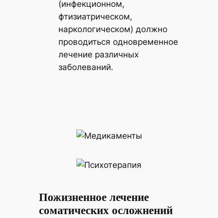
(инфекционном,
фтизиатрическом,
наркологическом) должно
проводиться одновременное
лечение различных
заболеваний.
Пожизненное лечение
соматических осложнений