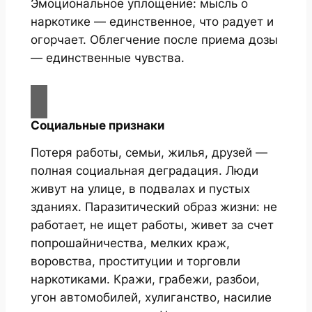
Эмоциональное уплощение: мысль о
наркотике — единственное, что радует и
огорчает. Облегчение после приема дозы
— единственные чувства.
Социальные признаки
Потеря работы, семьи, жилья, друзей —
полная социальная деградация. Люди
живут на улице, в подвалах и пустых
зданиях. Паразитический образ жизни: не
работает, не ищет работы, живет за счет
попрошайничества, мелких краж,
воровства, проституции и торговли
наркотиками. Кражи, грабежи, разбои,
угон автомобилей, хулиганство, насилие