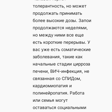
толерантность, но может
продолжать принимать
более высокие дозы. Запои
продолжаются неделями,
но между ними все еще
есть короткие перерывы. У
вас уже есть соматические
заболевания, такие как
начальные стадии цирроза
печени, ВИЧ-инфекция, не
связанная со СПИДом,
кардиомиопатия и
полинейропатия. Работа
или семья могут
оставаться социальными