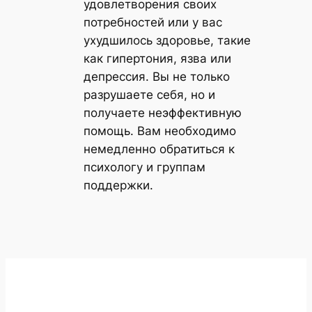
удовлетворения своих
потребностей или у вас
ухудшилось здоровье, такие
как гипертония, язва или
депрессия. Вы не только
разрушаете себя, но и
получаете неэффективную
помощь. Вам необходимо
немедленно обратиться к
психологу и группам
поддержки.