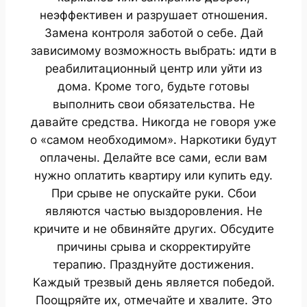
неэффективен и разрушает отношения.
Замена контроля заботой о себе. Дай
зависимому возможность выбрать: идти в
реабилитационный центр или уйти из
дома. Кроме того, будьте готовы
выполнить свои обязательства. Не
давайте средства. Никогда не говоря уже
о «самом необходимом». Наркотики будут
оплачены. Делайте все сами, если вам
нужно оплатить квартиру или купить еду.
При срыве не опускайте руки. Сбои
являются частью выздоровления. Не
кричите и не обвиняйте других. Обсудите
причины срыва и скорректируйте
терапию. Празднуйте достижения.
Каждый трезвый день является победой.
Поощряйте их, отмечайте и хвалите. Это