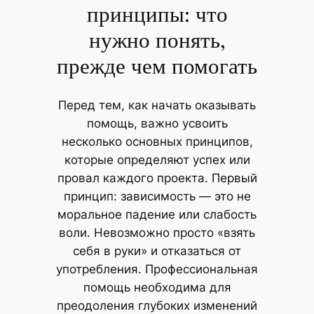
принципы: что
нужно понять,
прежде чем помогать
Перед тем, как начать оказывать
помощь, важно усвоить
несколько основных принципов,
которые определяют успех или
провал каждого проекта. Первый
принцип: зависимость — это не
моральное падение или слабость
воли. Невозможно просто «взять
себя в руки» и отказаться от
употребления. Профессиональная
помощь необходима для
преодоления глубоких изменений