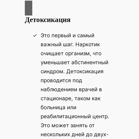
Детоксикация
Это первый и самый
важный шаг. Наркотик
очищает организм, что
уменьшает абстинентный
синдром. Детоксикация
проводится под
наблюдением врачей в
стационаре, таком как
больница или
реабилитационный центр.
Это может занять от
нескольких дней до двух-