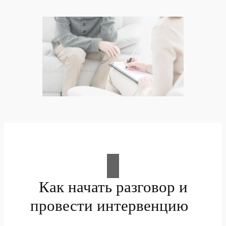
Как начать разговор и
провести интервенцию