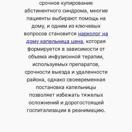
срочное купирование
абстинентного синдрома, многие
пациенты выбирают помощь на
дому, и одним из ключевых
вопросов становится
нарколог на
дому капельница цена
, которая
формируется в зависимости от
объема инфузионной терапии,
используемых препаратов,
срочности выезда и удаленности
района, однако своевременная
постановка капельницы
позволяет избежать тяжелых
осложнений и дорогостоящей
госпитализации в реанимацию.