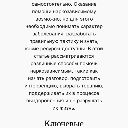
самостоятельно. Оказание
помощи наркозависимому
возможно, но для этого
необходимо понимать характер
заболевания, разработать
правильную тактику и знать,
какие ресурсы доступны. В этой
статье рассматриваются
различные способы помочь
наркозависимым, такие как
начать разговор, подготовить
интервенцию, выбрать терапию,
поддерживать их в процессе
выздоровления и не разрушать
их жизнь.
Ключевые