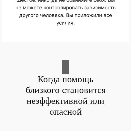
не можете контролировать зависимость
другого человека. Вы приложили все
усилия.
Когда помощь
близкого становится
неэффективной или
опасной