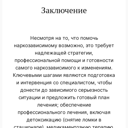
Заключение
Несмотря на то, что помочь
наркозависимому возможно, это требует
надлежащей стратегии,
профессиональной помощи и готовности
самого наркозависимого к изменениям.
Ключевыми шагами являются подготовка
и интервенция со специалистом, чтобы
донести до зависимого серьезность
ситуации и предложить готовый план
лечения; обеспечение
профессионального лечения, включая
детоксикацию (снятие ломки в
стационаре), медикаментозную терапию,