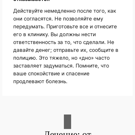
Действуйте немедленно после того, как
они согласятся. Не позволяйте ему
передумать. Приготовьте все и отнесите
его в клинику. Вы должны нести
ответственность за то, что сделали. Не
давайте денег; отправьте их, сообщите в
полицию. Это тяжело, но «дно» часто
заставляет задуматься. Помните, что
ваше спокойствие и спасение
продлевают болезнь.
Лечение: от