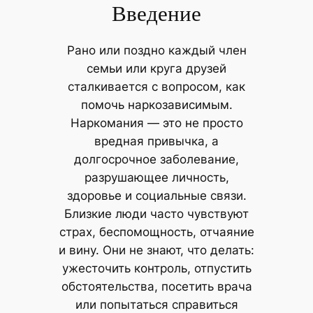
Введение
Рано или поздно каждый член
семьи или круга друзей
сталкивается с вопросом, как
помочь наркозависимым.
Наркомания — это не просто
вредная привычка, а
долгосрочное заболевание,
разрушающее личность,
здоровье и социальные связи.
Близкие люди часто чувствуют
страх, беспомощность, отчаяние
и вину. Они не знают, что делать:
ужесточить контроль, отпустить
обстоятельства, посетить врача
или попытаться справиться