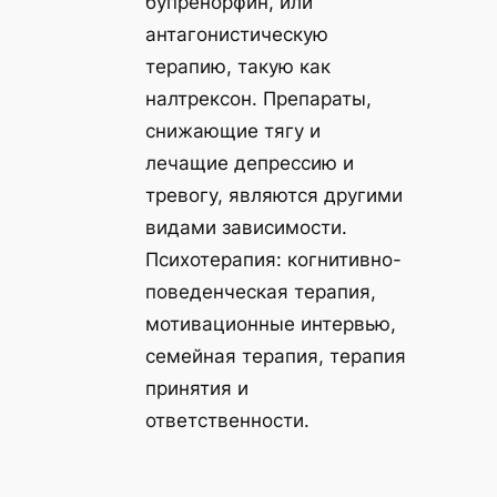
бупренорфин, или
антагонистическую
терапию, такую как
налтрексон. Препараты,
снижающие тягу и
лечащие депрессию и
тревогу, являются другими
видами зависимости.
Психотерапия: когнитивно-
поведенческая терапия,
мотивационные интервью,
семейная терапия, терапия
принятия и
ответственности.