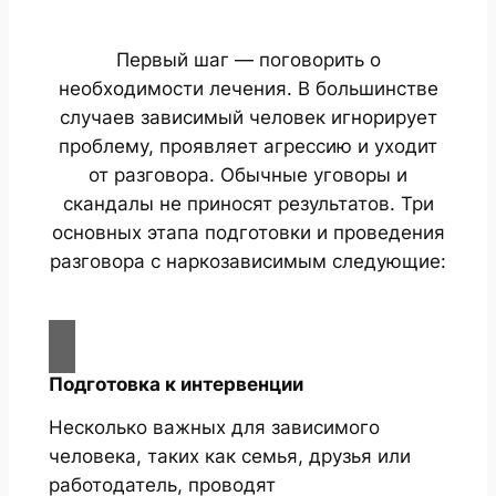
Первый шаг — поговорить о
необходимости лечения. В большинстве
случаев зависимый человек игнорирует
проблему, проявляет агрессию и уходит
от разговора. Обычные уговоры и
скандалы не приносят результатов. Три
основных этапа подготовки и проведения
разговора с наркозависимым следующие:
Подготовка к интервенции
Несколько важных для зависимого
человека, таких как семья, друзья или
работодатель, проводят