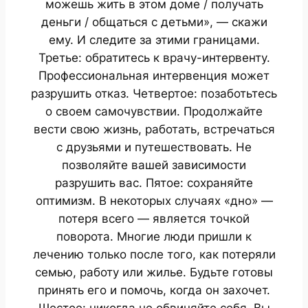
можешь жить в этом доме / получать
деньги / общаться с детьми», — скажи
ему. И следите за этими границами.
Третье: обратитесь к врачу-интервенту.
Профессиональная интервенция может
разрушить отказ. Четвертое: позаботьтесь
о своем самочувствии. Продолжайте
вести свою жизнь, работать, встречаться
с друзьями и путешествовать. Не
позволяйте вашей зависимости
разрушить вас. Пятое: сохраняйте
оптимизм. В некоторых случаях «дно» —
потеря всего — является точкой
поворота. Многие люди пришли к
лечению только после того, как потеряли
семью, работу или жилье. Будьте готовы
принять его и помочь, когда он захочет.
Шестое: никогда не обвиняйте себя. Вы