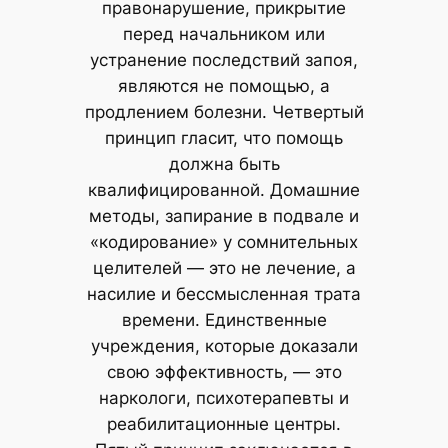
правонарушение, прикрытие
перед начальником или
устранение последствий запоя,
являются не помощью, а
продлением болезни. Четвертый
принцип гласит, что помощь
должна быть
квалифицированной. Домашние
методы, запирание в подвале и
«кодирование» у сомнительных
целителей — это не лечение, а
насилие и бессмысленная трата
времени. Единственные
учреждения, которые доказали
свою эффективность, — это
наркологи, психотерапевты и
реабилитационные центры.