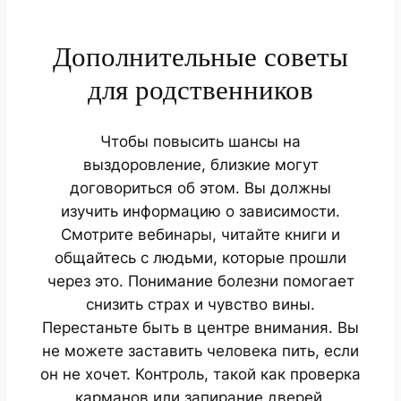
Дополнительные советы
для родственников
Чтобы повысить шансы на
выздоровление, близкие могут
договориться об этом. Вы должны
изучить информацию о зависимости.
Смотрите вебинары, читайте книги и
общайтесь с людьми, которые прошли
через это. Понимание болезни помогает
снизить страх и чувство вины.
Перестаньте быть в центре внимания. Вы
не можете заставить человека пить, если
он не хочет. Контроль, такой как проверка
карманов или запирание дверей,