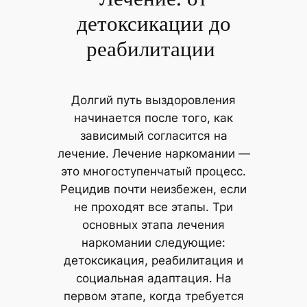
детоксикации до
реабилитации
Долгий путь выздоровления
начинается после того, как
зависимый согласится на
лечение. Лечение наркомании —
это многоступенчатый процесс.
Рецидив почти неизбежен, если
не проходят все этапы. Три
основных этапа лечения
наркомании следующие:
детоксикация, реабилитация и
социальная адаптация. На
первом этапе, когда требуется