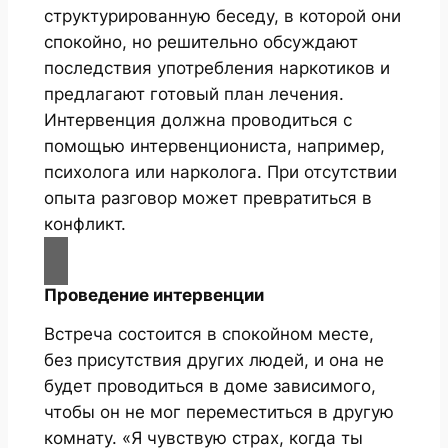
структурированную беседу, в которой они
спокойно, но решительно обсуждают
последствия употребления наркотиков и
предлагают готовый план лечения.
Интервенция должна проводиться с
помощью интервенциониста, например,
психолога или нарколога. При отсутствии
опыта разговор может превратиться в
конфликт.
Проведение интервенции
Встреча состоится в спокойном месте,
без присутствия других людей, и она не
будет проводиться в доме зависимого,
чтобы он не мог переместиться в другую
комнату. «Я чувствую страх, когда ты