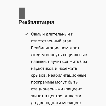
Реабилитация
Самый длительный и
ответственный этап.
Реабилитация помогает
людям вернуть социальные
навыки, научиться жить без
наркотиков и избежать
срывов. Реабилитационные
программы могут быть
стационарными (пациент
живет в центре от шести
до двенадцати месяцев)