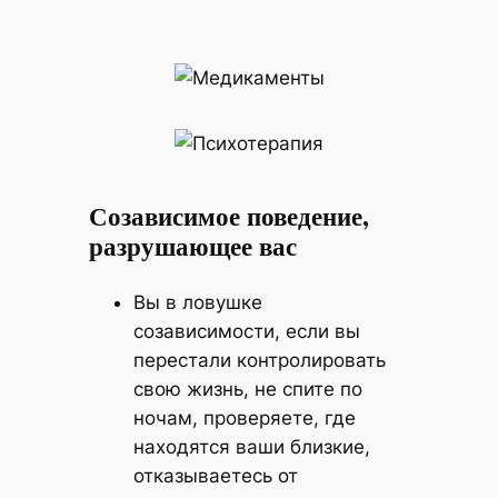
Созависимое поведение,
разрушающее вас
Вы в ловушке
созависимости, если вы
перестали контролировать
свою жизнь, не спите по
ночам, проверяете, где
находятся ваши близкие,
отказываетесь от