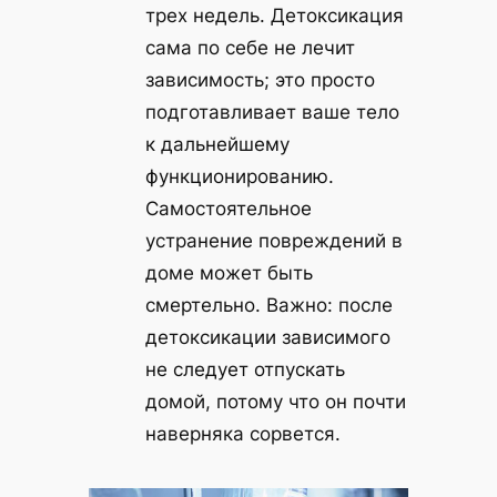
трех недель. Детоксикация
сама по себе не лечит
зависимость; это просто
подготавливает ваше тело
к дальнейшему
функционированию.
Самостоятельное
устранение повреждений в
доме может быть
смертельно. Важно: после
детоксикации зависимого
не следует отпускать
домой, потому что он почти
наверняка сорвется.