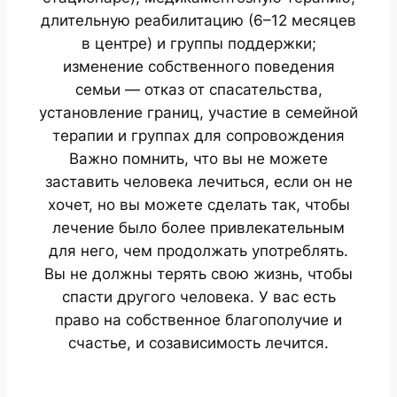
длительную реабилитацию (6–12 месяцев
в центре) и группы поддержки;
изменение собственного поведения
семьи — отказ от спасательства,
установление границ, участие в семейной
терапии и группах для сопровождения
Важно помнить, что вы не можете
заставить человека лечиться, если он не
хочет, но вы можете сделать так, чтобы
лечение было более привлекательным
для него, чем продолжать употреблять.
Вы не должны терять свою жизнь, чтобы
спасти другого человека. У вас есть
право на собственное благополучие и
счастье, и созависимость лечится.