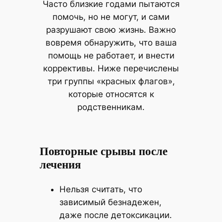
Часто близкие годами пытаются
помочь, но не могут, и сами
разрушают свою жизнь. Важно
вовремя обнаружить, что ваша
помощь не работает, и внести
коррективы. Ниже перечислены
три группы «красных флагов»,
которые относятся к
родственникам.
Повторные срывы после
лечения
Нельзя считать, что
зависимый безнадежен,
даже после детоксикации.