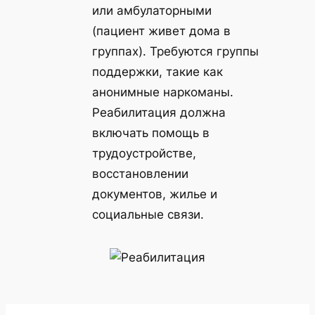
или амбулаторными
(пациент живет дома в
группах). Требуются группы
поддержки, такие как
анонимные наркоманы.
Реабилитация должна
включать помощь в
трудоустройстве,
восстановлении
документов, жилье и
социальные связи.