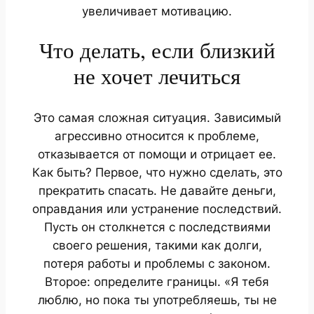
увеличивает мотивацию.
Что делать, если близкий
не хочет лечиться
Это самая сложная ситуация. Зависимый
агрессивно относится к проблеме,
отказывается от помощи и отрицает ее.
Как быть? Первое, что нужно сделать, это
прекратить спасать. Не давайте деньги,
оправдания или устранение последствий.
Пусть он столкнется с последствиями
своего решения, такими как долги,
потеря работы и проблемы с законом.
Второе: определите границы. «Я тебя
люблю, но пока ты употребляешь, ты не