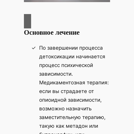
Основное лечение
По завершении процесса
детоксикации начинается
процесс психической
зависимости.
Медикаментозная терапия:
если вы страдаете от
опиоидной зависимости,
возможно назначить
заместительную терапию,
такую как метадон или