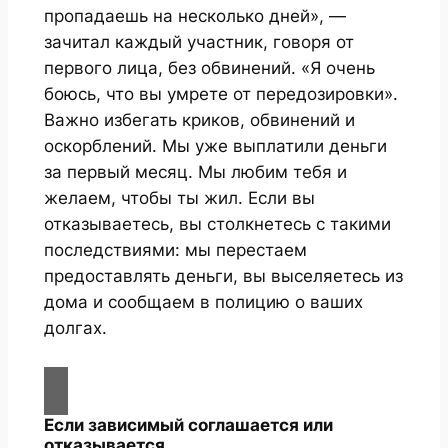
пропадаешь на несколько дней», —
зачитал каждый участник, говоря от
первого лица, без обвинений. «Я очень
боюсь, что вы умрете от передозировки».
Важно избегать криков, обвинений и
оскорблений. Мы уже выплатили деньги
за первый месяц. Мы любим тебя и
желаем, чтобы ты жил. Если вы
отказываетесь, вы столкнетесь с такими
последствиями: мы перестаем
предоставлять деньги, вы выселяетесь из
дома и сообщаем в полицию о ваших
долгах.
Если зависимый соглашается или
отказывается