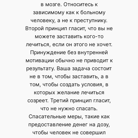
в мозге. Относитесь к
зависимому как к больному
человеку, а не к преступнику.
Второй принцип гласит, что вы не
можете заставить кого-то
лечиться, если он этого не хочет.
Принуждение без внутренней
мотивации обычно не приводит к
результату. Ваша задача состоит
не в том, чтобы заставить, а в
том, чтобы создать условия, в
которых желание лечиться
созреет. Третий принцип гласит,
что не нужно спасать.
Спасательные меры, такие как
предоставление денег на дозу,
чтобы человек не совершил