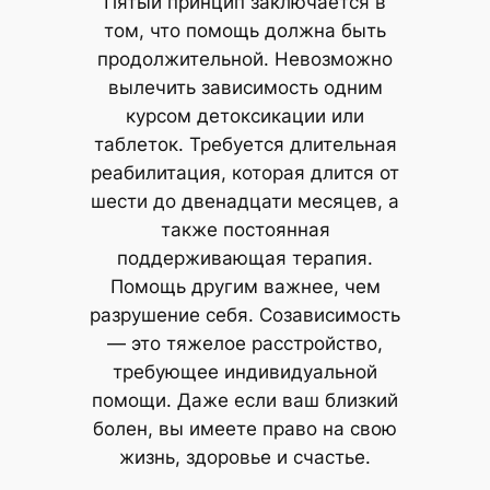
Пятый принцип заключается в
том, что помощь должна быть
продолжительной. Невозможно
вылечить зависимость одним
курсом детоксикации или
таблеток. Требуется длительная
реабилитация, которая длится от
шести до двенадцати месяцев, а
также постоянная
поддерживающая терапия.
Помощь другим важнее, чем
разрушение себя. Созависимость
— это тяжелое расстройство,
требующее индивидуальной
помощи. Даже если ваш близкий
болен, вы имеете право на свою
жизнь, здоровье и счастье.