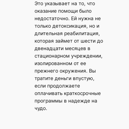
Это указывает на то, что
оказание помощи было
недостаточно. Ей нужна не
только детоксикация, но и
длительная реабилитация,
которая займет от шести до
двенадцати месяцев в
стационарном учреждении,
изолированном от ее
прежнего окружения. Вы
тратите деньги впустую,
если продолжаете
оплачивать краткосрочные
программы в надежде на
чудо.