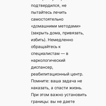
подтвердился, не
пытайтесь лечить
самостоятельно
«домашними методами»
(закрыть дома, привязать,
избить). Немедленно
обращайтесь к
специалистам — в
наркологический
диспансер,
реабилитационный центр.
Помните: ваша задача не
наказать, а спасти жизнь.
При этом важно установить
границы: вы не даете