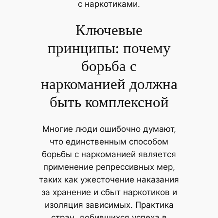
с наркотиками.
Ключевые
принципы: почему
борьба с
наркоманией должна
быть комплексной
Многие люди ошибочно думают,
что единственным способом
борьбы с наркоманией является
применение репрессивных мер,
таких как ужесточение наказания
за хранение и сбыт наркотиков и
изоляция зависимых. Практика
стран, добившихся успеха в