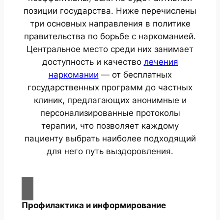
позиции государства. Ниже перечислены
три основных направления в политике
правительства по борьбе с наркоманией.
Центральное место среди них занимает
доступность и качество
лечения
наркомании
— от бесплатных
государственных программ до частных
клиник, предлагающих анонимные и
персонализированные протоколы
терапии, что позволяет каждому
пациенту выбрать наиболее подходящий
для него путь выздоровления.
Профилактика и информирование