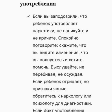
употребления
Если вы заподозрили, что
ребенок употребляет
наркотики, не паникуйте и
не кричите. Спокойно
поговорите: скажите, что
вы видите изменения, что
вы волнуетесь и хотите
помочь. Выслушайте, не
перебивая, не осуждая.
Если ребенок отрицает, но
признаки явные —
обратитесь к наркологу или
психологу для диагностики.
Если факт употребления