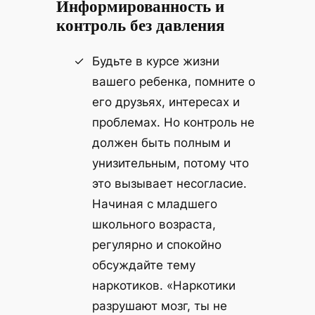
Информированность и
контроль без давления
Будьте в курсе жизни
вашего ребенка, помните о
его друзьях, интересах и
проблемах. Но контроль не
должен быть полным и
унизительным, потому что
это вызывает несогласие.
Начиная с младшего
школьного возраста,
регулярно и спокойно
обсуждайте тему
наркотиков. «Наркотики
разрушают мозг, ты не