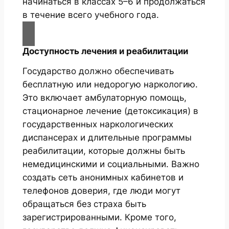
начинаться в классах 5–6 и продолжаться
в течение всего учебного года.
Доступность лечения и реабилитации
Государство должно обеспечивать
бесплатную или недорогую наркологию.
Это включает амбулаторную помощь,
стационарное лечение (детоксикация) в
государственных наркологических
диспансерах и длительные программы
реабилитации, которые должны быть
немедицинскими и социальными. Важно
создать сеть анонимных кабинетов и
телефонов доверия, где люди могут
обращаться без страха быть
зарегистрированными. Кроме того,