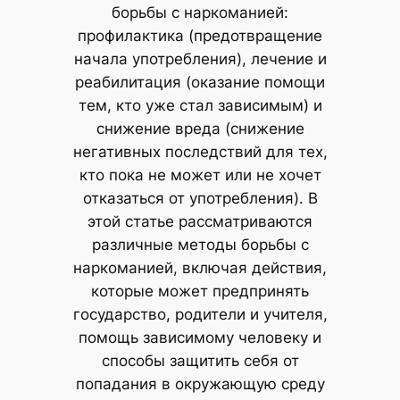
борьбы с наркоманией:
профилактика (предотвращение
начала употребления), лечение и
реабилитация (оказание помощи
тем, кто уже стал зависимым) и
снижение вреда (снижение
негативных последствий для тех,
кто пока не может или не хочет
отказаться от употребления). В
этой статье рассматриваются
различные методы борьбы с
наркоманией, включая действия,
которые может предпринять
государство, родители и учителя,
помощь зависимому человеку и
способы защитить себя от
попадания в окружающую среду