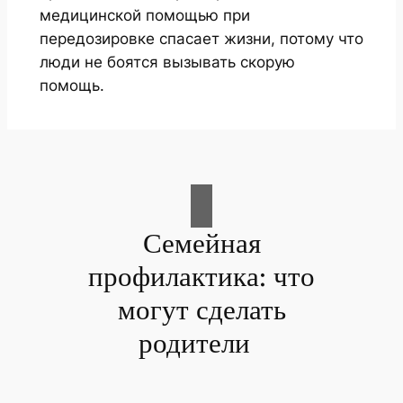
медицинской помощью при
передозировке спасает жизни, потому что
люди не боятся вызывать скорую
помощь.
Семейная
профилактика: что
могут сделать
родители