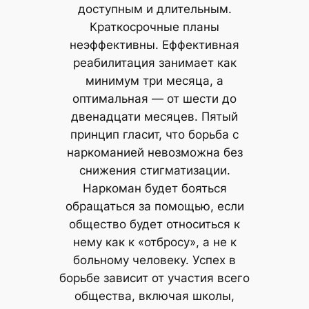
доступным и длительным.
Краткосрочные планы
неэффективны. Еффективная
реабилитация занимает как
минимум три месяца, а
оптимальная — от шести до
двенадцати месяцев. Пятый
принцип гласит, что борьба с
наркоманией невозможна без
снижения стигматизации.
Наркоман будет бояться
обращаться за помощью, если
общество будет относиться к
нему как к «отбросу», а не к
больному человеку. Успех в
борьбе зависит от участия всего
общества, включая школы,