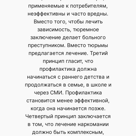
применяемые к потребителям,
неэффективны и часто вредны.
Вместо того, чтобы лечить
зависимость, тюремное
заключение делает больного
преступником. Вместо тюрьмы
предлагается лечение. Третий
принцип гласит, что
профилактика должна
начинаться с раннего детства и
продолжаться в семье, в школе и
через СМИ. Профилактика
становится менее эффективной,
когда она начинается позже.
Четвертый принцип заключается
в том, что лечение наркомании
должно быть комплексным,