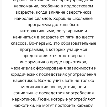
наркомании, особенно в подростковом
возрасте, когда влияние сверстников
наиболее сильное. Хорошие школьные
программы должны быть
интерактивными, регулярными и
начинаться в возрасте от пяти до шести
классов. Во-первых, это образовательные
программы, в которых учащимся
предоставляется достоверная
информация о вреде наркотиков,
механизмах формирования зависимости и
юридических последствиях употребления
наркотиков. Важно учитывать не только
медицинские последствия, но и
социальные последствия употребления
наркотиков. Люди, которые употребляют
наркотики, не могут построить карьеру,