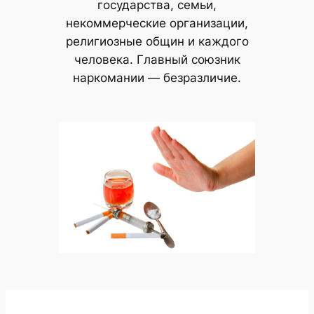
государства, семьи,
некоммерческие организации,
религиозные общин и каждого
человека. Главный союзник
наркомании — безразличие.