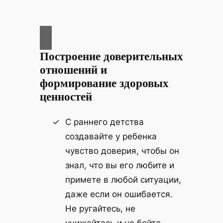
Построение доверительных
отношений и
формирование здоровых
ценностей
С раннего детства
создавайте у ребенка
чувство доверия, чтобы он
знал, что вы его любите и
примете в любой ситуации,
даже если он ошибается.
Не ругайтесь, не