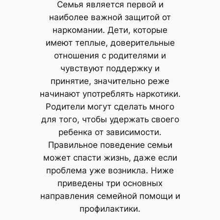
Семья является первой и
наиболее важной защитой от
наркомании. Дети, которые
имеют теплые, доверительные
отношения с родителями и
чувствуют поддержку и
принятие, значительно реже
начинают употреблять наркотики.
Родители могут сделать много
для того, чтобы удержать своего
ребенка от зависимости.
Правильное поведение семьи
может спасти жизнь, даже если
проблема уже возникла. Ниже
приведены три основных
направления семейной помощи и
профилактики.