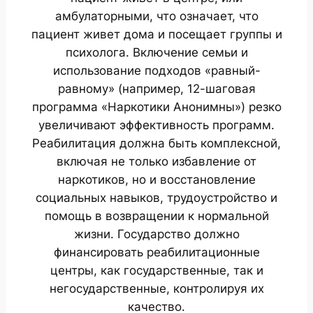
амбулаторными, что означает, что
пациент живет дома и посещает группы и
психолога. Включение семьи и
использование подходов «равный-
равному» (например, 12-шаговая
программа «Наркотики Анонимны») резко
увеличивают эффективность программ.
Реабилитация должна быть комплексной,
включая не только избавление от
наркотиков, но и восстановление
социальных навыков, трудоустройство и
помощь в возвращении к нормальной
жизни. Государство должно
финансировать реабилитационные
центры, как государственные, так и
негосударственные, контролируя их
качество.