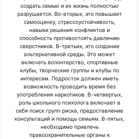
создать семью и их жизнь полностью
разрушается. Во-вторых, это повышает
самооценку, стрессоустойчивость,
навыки решения конфликтов и
способность противостоять давлению
сверстников. В-третьих, это создание
альтернативной среды. Это может
включать волонтерство, спортивные
клубы, творческие группы и клубы по
интересам. Подросток должен иметь
возможность проводить время без
употребления наркотиков. В-четвертых,
роль школьного психолога включает в
себя поиск групп риска, предоставление
консультаций и помощь семьям. В-пятых,
необходимо привлечь
правоохранительные органы к