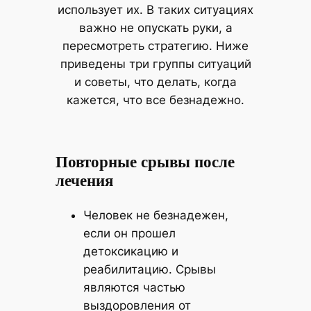
использует их. В таких ситуациях
важно не опускать руки, а
пересмотреть стратегию. Ниже
приведены три группы ситуаций
и советы, что делать, когда
кажется, что все безнадежно.
Повторные срывы после
лечения
Человек не безнадежен,
если он прошел
детоксикацию и
реабилитацию. Срывы
являются частью
выздоровления от