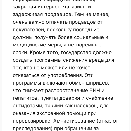
закрывая интернет-магазины и
задерживая продавцов. Тем не менее,
очень важно отличать продавцов от
покупателей, поскольку последние
должны получать более социальные и
медицинские меры, а не тюремные
сроки. Кроме того, государство должно
создать программы снижения вреда для
тех, кто не может или не хочет
отказаться от употребления. Эти
программы включают обмен шприцев,
что снижает распространение ВИЧ и
гепатитов, пункты доверия и снабжение
антидотами, такими как налоксон, для
оказания экстренной помощи при
передозировке. Амнистирование (отказ от
преследования) при обращении за