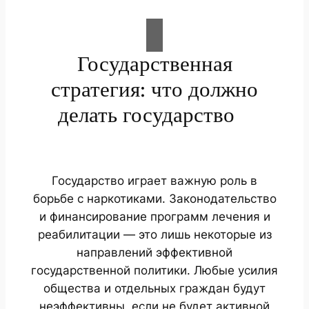
Государственная
стратегия: что должно
делать государство
Государство играет важную роль в
борьбе с наркотиками. Законодательство
и финансирование программ лечения и
реабилитации — это лишь некоторые из
направлений эффективной
государственной политики. Любые усилия
общества и отдельных граждан будут
неэффективны, если не будет активной