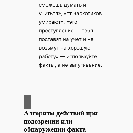
сможешь думать и
учиться», «от наркотиков
умирают», «это
преступление — тебя
поставят на учет и не
возьмут на хорошую
работу» — используйте
факты, а не запугивание.
Алгоритм действий при
подозрении или
обнаружении факта