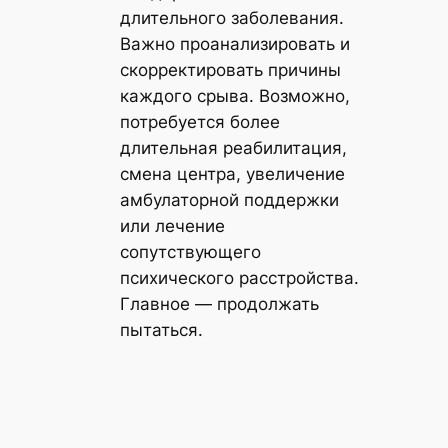
длительного заболевания.
Важно проанализировать и
скорректировать причины
каждого срыва. Возможно,
потребуется более
длительная реабилитация,
смена центра, увеличение
амбулаторной поддержки
или лечение
сопутствующего
психического расстройства.
Главное — продолжать
пытаться.