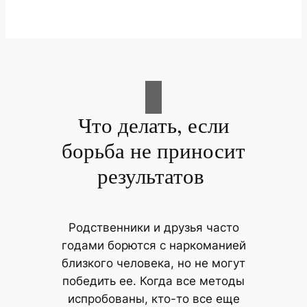
Что делать, если
борьба не приносит
результатов
Родственники и друзья часто
годами борются с наркоманией
близкого человека, но не могут
победить ее. Когда все методы
испробованы, кто-то все еще