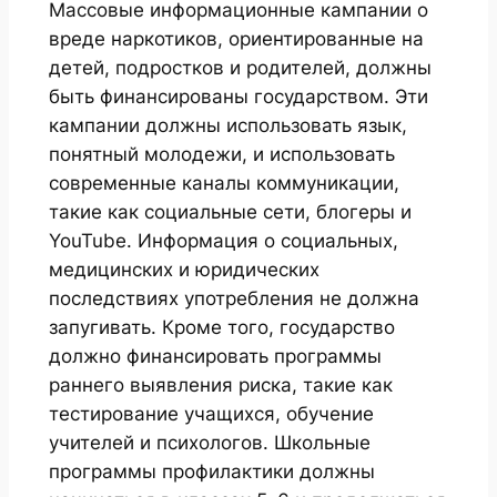
Массовые информационные кампании о
вреде наркотиков, ориентированные на
детей, подростков и родителей, должны
быть финансированы государством. Эти
кампании должны использовать язык,
понятный молодежи, и использовать
современные каналы коммуникации,
такие как социальные сети, блогеры и
YouTube. Информация о социальных,
медицинских и юридических
последствиях употребления не должна
запугивать. Кроме того, государство
должно финансировать программы
раннего выявления риска, такие как
тестирование учащихся, обучение
учителей и психологов. Школьные
программы профилактики должны