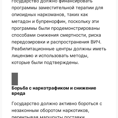
государство должно финансировать
программы заместительной терапии для
опиоидных наркоманов, таких как
метадон и бупренорфин, поскольку эти
программы были продемонстрированы
способами снижения смертности, риска
передозировки и распространения ВИЧ.
Реабилитационные центры должны иметь
лицензию и использовать методы,
которые были подтверждены.
Борьба с наркотрафиком и снижение
вреда
Государство должно активно бороться с
незаконным оборотом наркотиков,
перекрывая маршруты поставки,