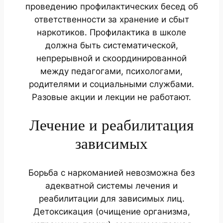
проведению профилактических бесед об
ответственности за хранение и сбыт
наркотиков. Профилактика в школе
должна быть систематической,
непрерывной и скоординированной
между педагогами, психологами,
родителями и социальными службами.
Разовые акции и лекции не работают.
Лечение и реабилитация
зависимых
Борьба с наркоманией невозможна без
адекватной системы лечения и
реабилитации для зависимых лиц.
Детоксикация (очищение организма,