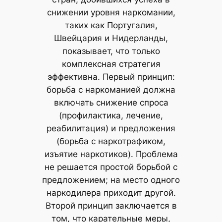
снижении уровня наркомании,
таких как Португалия,
Швейцария и Нидерланды,
показывает, что только
комплексная стратегия
эффективна. Первый принцип:
борьба с наркоманией должна
включать снижение спроса
(профилактика, лечение,
реабилитация) и предложения
(борьба с наркотрафиком,
изъятие наркотиков). Проблема
не решается простой борьбой с
предложением; на место одного
наркодилера приходит другой.
Второй принцип заключается в
том, что карательные меры,