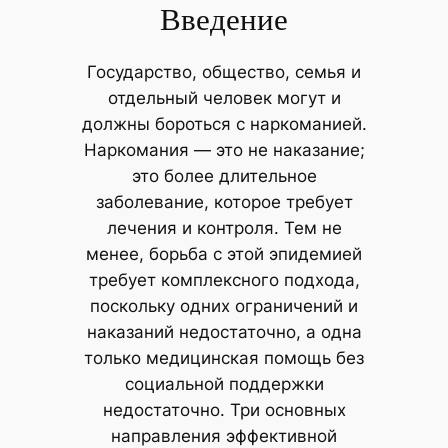
Введение
Государство, общество, семья и
отдельный человек могут и
должны бороться с наркоманией.
Наркомания — это не наказание;
это более длительное
заболевание, которое требует
лечения и контроля. Тем не
менее, борьба с этой эпидемией
требует комплексного подхода,
поскольку одних ограничений и
наказаний недостаточно, а одна
только медицинская помощь без
социальной поддержки
недостаточно. Три основных
направления эффективной