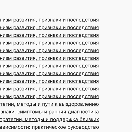
низм развития, признаки и последствия
низм развития, признаки и последствия
низм развития, признаки и последствия
низм развития, признаки и последствия
низм развития, признаки и последствия
низм развития, признаки и последствия
низм развития, признаки и последствия
низм развития, признаки и последствия
низм развития, признаки и последствия
изм развития, признаки и последствия
низм развития, признаки и последствия
атегии, методы и пути к выздоровлению
изнаки, симптомы и ранняя диагностика
тратегии, методы и поддержка близких
зависимости: практическое руководство