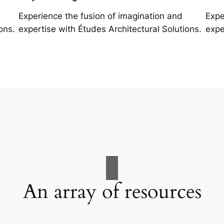
Experience the fusion of imagination and
Expe
ons.
expertise with Études Architectural Solutions.
expe
An array of resources