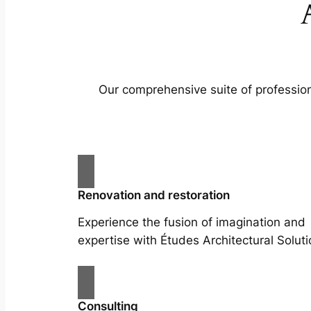
Our comprehensive suite of profession
Renovation and restoration
Experience the fusion of imagination and
expertise with Études Architectural Soluti
Consulting