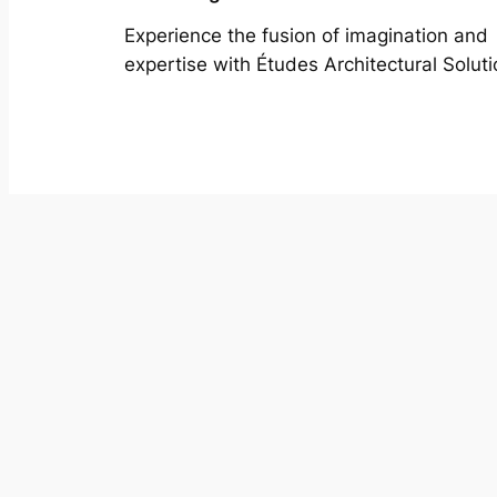
Experience the fusion of imagination and
expertise with Études Architectural Soluti