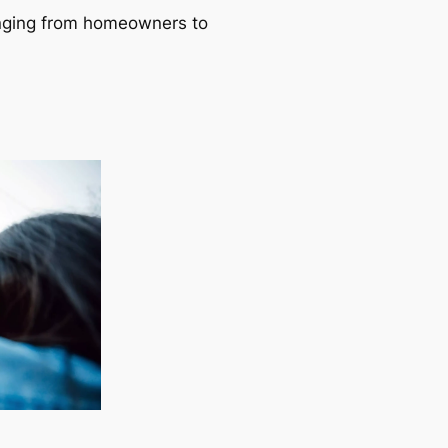
ranging from homeowners to