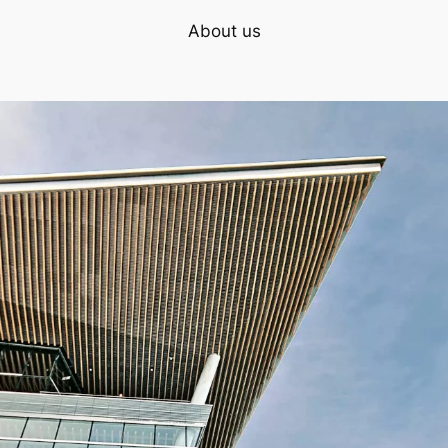
About us