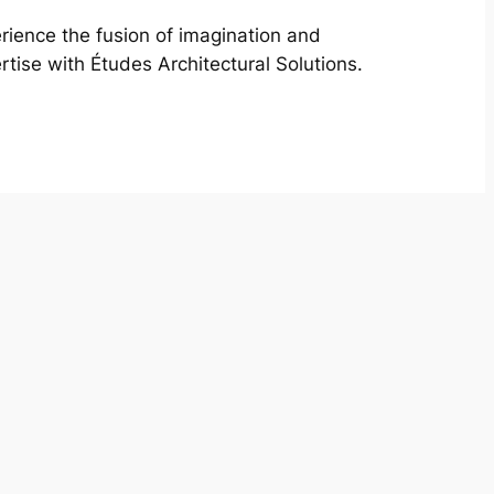
rience the fusion of imagination and
rtise with Études Architectural Solutions.